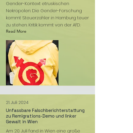
Gender-Kontext etruskischen
Nekropolen: Die Gender-Forschung
kommt Steuerzahler in Hamburg teuer
zu stehen. Kritik kommt von der AfD.
Read More
21. Juli 2024
Unfassbare Falschberichterstattung
zu Remigrations-Demo und linker
Gewalt in Wien
Am 20. Juli fand in Wien eine große