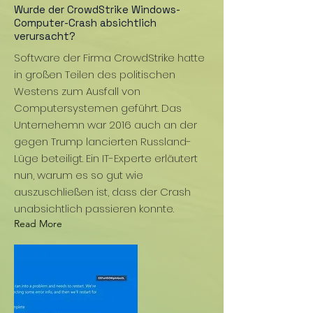
Wurde der CrowdStrike Windows-
Computer-Crash absichtlich
verursacht?
Software der Firma CrowdStrike hatte
in großen Teilen des politischen
Westens zum Ausfall von
Computersystemen geführt. Das
Unternehemn war 2016 auch an der
gegen Trump lancierten Russland-
Lüge beteiligt. Ein IT-Experte erläutert
nun, warum es so gut wie
auszuschließen ist, dass der Crash
unabsichtlich passieren konnte.
Read More