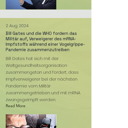
2. Aug. 2024
Bill Gates und die WHO fordern das
Militär auf, Verweigerer des mRNA-
Impfstoffs während einer Vogelgrippe-
Pandemie zusammenzutreiben
Bill Gates hat sich mit der
Weltgesundheitsorganisation
zusammengetan und fordert, dass
Impfverweigerer bei der nächsten
Pandemie vom Militär
zusammengetrieben und mit mRNA
zwangsgeimpft werden.
Read More