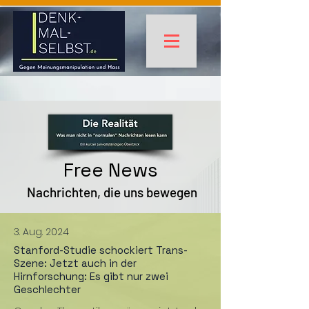
Free News
Nachrichten, die uns bewegen
3. Aug. 2024
Stanford-Studie schockiert Trans-
Szene: Jetzt auch in der
Hirnforschung: Es gibt nur zwei
Geschlechter