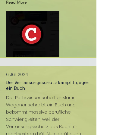
Read More
6. Juli 2024
Der Verfassungsschutz kämpft gegen
ein Buch
Der Politikwissenschaftler Martin
Wagener schreibt ein Buch und
bekommt massive berufliche
Schwierigkeiten, weil der
Verfassungsschutz das Buch für
rechtsextrem hält. Nun gerät auch