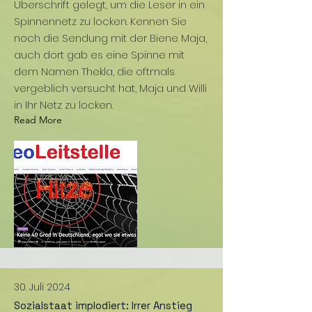
Überschrift gelegt, um die Leser in ein
Spinnennetz zu locken. Kennen Sie
noch die Sendung mit der Biene Maja,
auch dort gab es eine Spinne mit
dem Namen Thekla, die oftmals
vergeblich versucht hat, Maja und Willi
in Ihr Netz zu locken.
Read More
30. Juli 2024
Sozialstaat implodiert: Irrer Anstieg