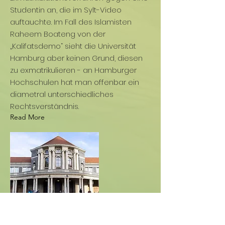
Studentin an, die im Sylt-Video
auftauchte. Im Fall des Islamisten
Raheem Boateng von der
„Kalifatsdemo“ sieht die Universität
Hamburg aber keinen Grund, diesen
zu exmatrikulieren - an Hamburger
Hochschulen hat man offenbar ein
diametral unterschiedliches
Rechtsverständnis.
Read More