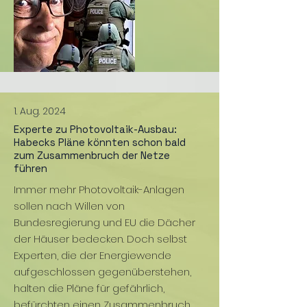
1. Aug. 2024
Experte zu Photovoltaik-Ausbau:
Habecks Pläne könnten schon bald
zum Zusammenbruch der Netze
führen
Immer mehr Photovoltaik-Anlagen
sollen nach Willen von
Bundesregierung und EU die Dächer
der Häuser bedecken. Doch selbst
Experten, die der Energiewende
aufgeschlossen gegenüberstehen,
halten die Pläne für gefährlich,
befürchten einen Zusammenbruch