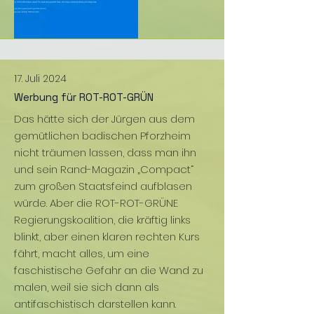
17. Juli 2024
Werbung für ROT-ROT-GRÜN
Das hätte sich der Jürgen aus dem
gemütlichen badischen Pforzheim
nicht träumen lassen, dass man ihn
und sein Rand-Magazin „Compact“
zum großen Staatsfeind aufblasen
würde. Aber die ROT-ROT-GRÜNE
Regierungskoalition, die kräftig links
blinkt, aber einen klaren rechten Kurs
fährt, macht alles, um eine
faschistische Gefahr an die Wand zu
malen, weil sie sich dann als
antifaschistisch darstellen kann.