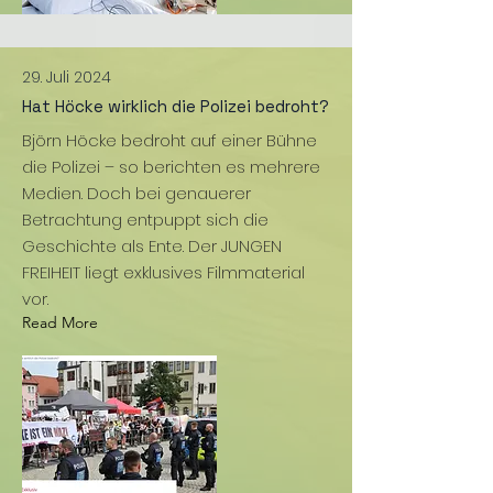
29. Juli 2024
Hat Höcke wirklich die Polizei bedroht?
Björn Höcke bedroht auf einer Bühne
die Polizei – so berichten es mehrere
Medien. Doch bei genauerer
Betrachtung entpuppt sich die
Geschichte als Ente. Der JUNGEN
FREIHEIT liegt exklusives Filmmaterial
vor.
Read More