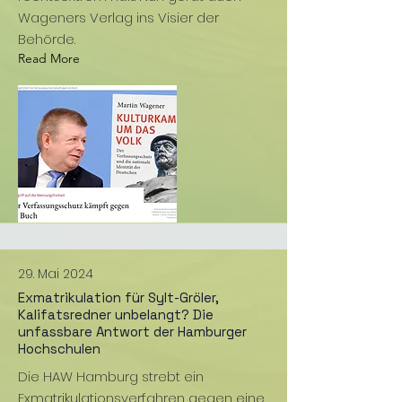
Wageners Verlag ins Visier der
Behörde.
Read More
29. Mai 2024
Exmatrikulation für Sylt-Gröler,
Kalifatsredner unbelangt? Die
unfassbare Antwort der Hamburger
Hochschulen
Die HAW Hamburg strebt ein
Exmatrikulationsverfahren gegen eine