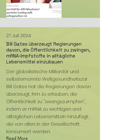
27. Juli 2024
Bill Gates überzeugt Regierungen
davon, die Öffentlichkeit zu zwingen,
mRNA-Impfstoffe in alltägliche
Lebensmittel einzubauen
Der globalistische Milliardär und
selbsternannte Weltgesundheitszar
Bill Gates hat die Regierungen davon
überzeugt, ihm zu erlauben, die
Öffentlichkeit zu "zwangszuimpfen",
indem er mRNA zu wichtigen und
alltäglichen Lebensmitteln hinzufügt,
die von allen in der Gesellschaft
konsumiert werden.
Read More