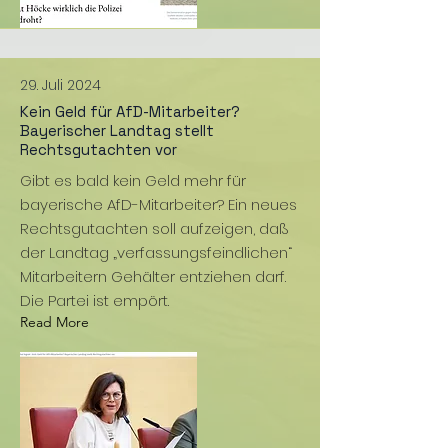
29. Juli 2024
Kein Geld für AfD-Mitarbeiter?
Bayerischer Landtag stellt
Rechtsgutachten vor
Gibt es bald kein Geld mehr für
bayerische AfD-Mitarbeiter? Ein neues
Rechtsgutachten soll aufzeigen, daß
der Landtag „verfassungsfeindlichen“
Mitarbeitern Gehälter entziehen darf.
Die Partei ist empört.
Read More