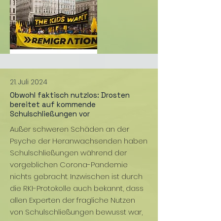
21. Juli 2024
Obwohl faktisch nutzlos: Drosten
bereitet auf kommende
Schulschließungen vor
Außer schweren Schäden an der
Psyche der Heranwachsenden haben
Schulschließungen während der
vorgeblichen Corona-Pandemie
nichts gebracht. Inzwischen ist durch
die RKI-Protokolle auch bekannt, dass
allen Experten der fragliche Nutzen
von Schulschließungen bewusst war,