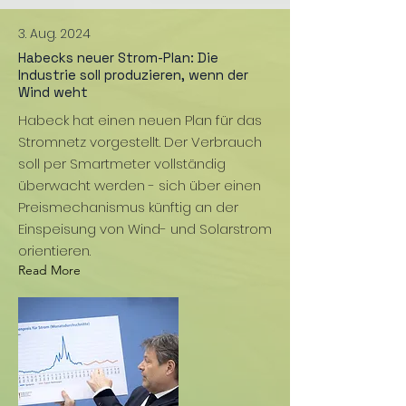
3. Aug. 2024
Habecks neuer Strom-Plan: Die
Industrie soll produzieren, wenn der
Wind weht
Habeck hat einen neuen Plan für das
Stromnetz vorgestellt. Der Verbrauch
soll per Smartmeter vollständig
überwacht werden - sich über einen
Preismechanismus künftig an der
Einspeisung von Wind- und Solarstrom
orientieren.
Read More