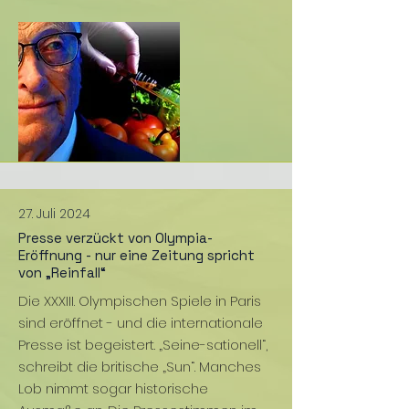
27. Juli 2024
Presse verzückt von Olympia-
Eröffnung - nur eine Zeitung spricht
von „Reinfall“
Die XXXIII. Olympischen Spiele in Paris
sind eröffnet - und die internationale
Presse ist begeistert. „Seine-sationell“,
schreibt die britische „Sun“. Manches
Lob nimmt sogar historische