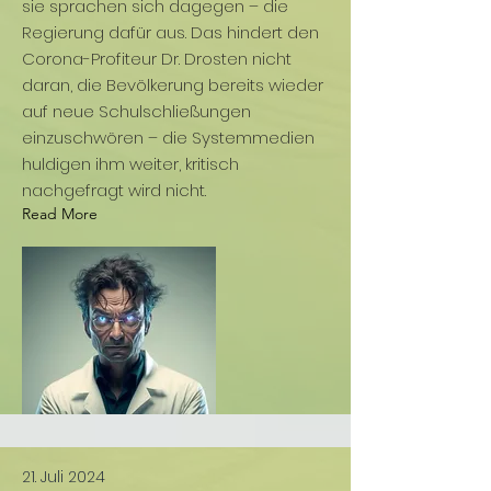
sie sprachen sich dagegen – die
Regierung dafür aus. Das hindert den
Corona-Profiteur Dr. Drosten nicht
daran, die Bevölkerung bereits wieder
auf neue Schulschließungen
einzuschwören – die Systemmedien
huldigen ihm weiter, kritisch
nachgefragt wird nicht.
Read More
21. Juli 2024