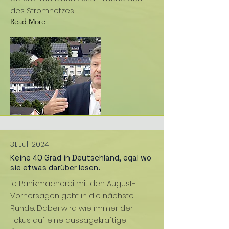
des Stromnetzes.
Read More
31. Juli 2024
Keine 40 Grad in Deutschland, egal wo
sie etwas darüber lesen.
ie Panikmacherei mit den August-
Vorhersagen geht in die nächste
Runde. Dabei wird wie immer der
Fokus auf eine aussagekräftige