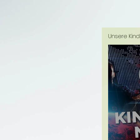
Unsere Kind