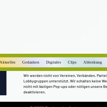
Aktuelles
Gedanken
Digitales
Clips
Ablenkung
Wir werden nicht von Vereinen, Verbänden, Parte
Lobbygruppen unterstützt. Wir schalten keine We
nicht mit lästigen Pop-ups oder nötigen unsere B
deaktivieren.