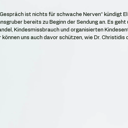
Gespräch ist nichts für schwache Nerven“ kündigt E
nsgruber bereits zu Beginn der Sendung an. Es geht
andel, Kindesmissbrauch und organisierten Kindesen
 können uns auch davor schützen, wie Dr. Christidis 