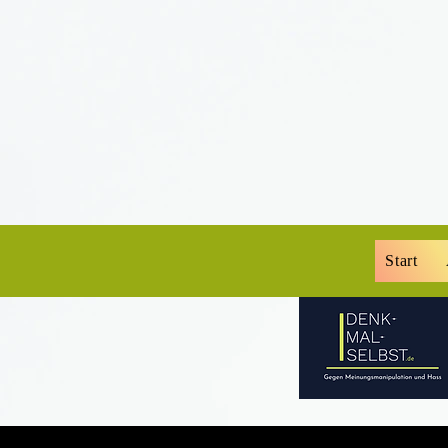
Start