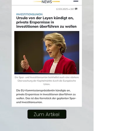
Zum Artikel