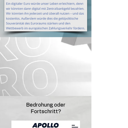
Bedrohung oder
Fortschritt?