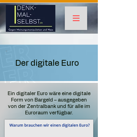
Der digitale Euro
Ein digitaler Euro wäre eine digitale
Form von Bargeld – ausgegeben
von der Zentralbank und für alle im
Euroraum verfügbar.