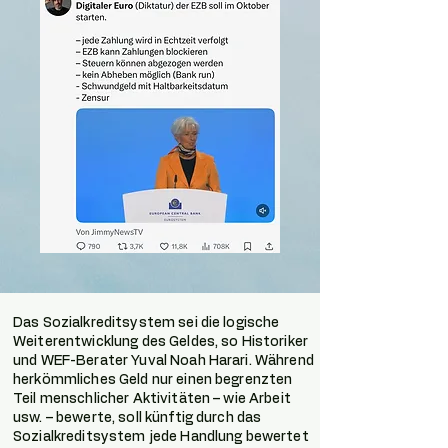
Das Sozialkreditsystem sei die logische
Weiterentwicklung des Geldes, so Historiker
und WEF-Berater Yuval Noah Harari. Während
herkömmliches Geld nur einen begrenzten
Teil menschlicher Aktivitäten – wie Arbeit
usw. – bewerte, soll künftig durch das
Sozialkreditsystem jede Handlung bewertet