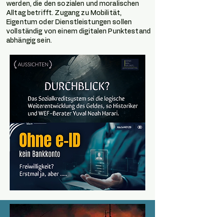
werden, die den sozialen und moralischen
Alltag betrifft. Zugang zu Mobilität,
Eigentum oder Dienstleistungen sollen
vollständig von einem digitalen Punktestand
abhängig sein.