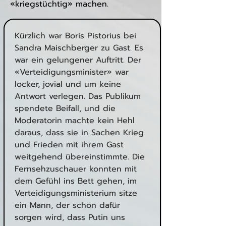
«kriegstüchtig» machen.
Kürzlich war Boris Pistorius bei 
Sandra Maischberger zu Gast. Es 
war ein gelungener Auftritt. Der 
«Verteidigungsminister» war 
locker, jovial und um keine 
Antwort verlegen. Das Publikum 
spendete Beifall, und die 
Moderatorin machte kein Hehl 
daraus, dass sie in Sachen Krieg 
und Frieden mit ihrem Gast 
weitgehend übereinstimmte. Die 
Fernsehzuschauer konnten mit 
dem Gefühl ins Bett gehen, im 
Verteidigungsministerium sitze 
ein Mann, der schon dafür 
sorgen wird, dass Putin uns 