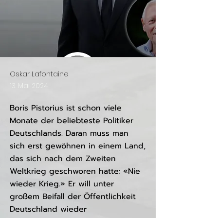
Oskar Lafontaine
13. Mai 2024
Boris Pistorius ist schon viele
Monate der beliebteste Politiker
Deutschlands. Daran muss man
sich erst gewöhnen in einem Land,
das sich nach dem Zweiten
Weltkrieg geschworen hatte: «Nie
wieder Krieg.» Er will unter
großem Beifall der Öffentlichkeit
Deutschland wieder