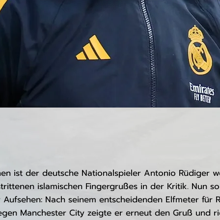
en ist der deutsche Nationalspieler Antonio Rüdiger 
trittenen islamischen Fingergrußes in der Kritik. Nun so
r Aufsehen: Nach seinem entscheidenden Elfmeter für R
gen Manchester City zeigte er erneut den Gruß und ri