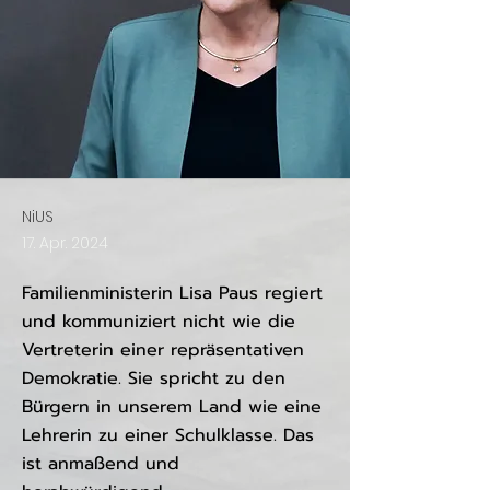
NiUS
17. Apr. 2024
Familienministerin Lisa Paus regiert
und kommuniziert nicht wie die
Vertreterin einer repräsentativen
Demokratie. Sie spricht zu den
Bürgern in unserem Land wie eine
Lehrerin zu einer Schulklasse. Das
ist anmaßend und