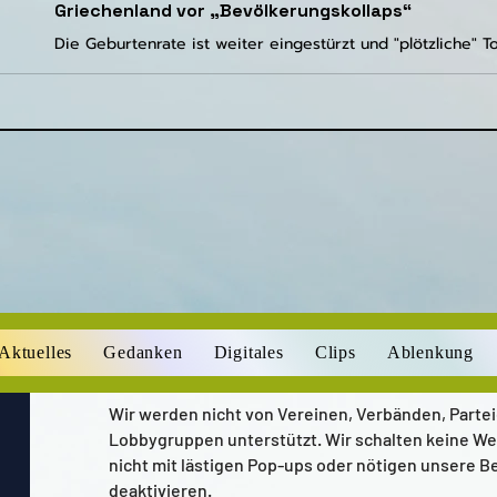
Griechenland vor „Bevölkerungskollaps“
Aktuelles
Gedanken
Digitales
Clips
Ablenkung
Wir werden nicht von Vereinen, Verbänden, Parte
Lobbygruppen unterstützt. Wir schalten keine We
nicht mit lästigen Pop-ups oder nötigen unsere B
deaktivieren.